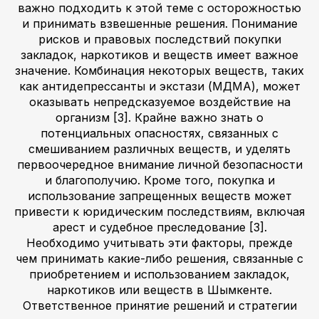
важно подходить к этой теме с осторожностью
и принимать взвешенные решения. Понимание
рисков и правовых последствий покупки
закладок, наркотиков и веществ имеет важное
значение. Комбинация некоторых веществ, таких
как антидепрессанты и экстази (МДМА), может
оказывать непредсказуемое воздействие на
организм [3]. Крайне важно знать о
потенциальных опасностях, связанных с
смешиванием различных веществ, и уделять
первоочередное внимание личной безопасности
и благополучию. Кроме того, покупка и
использование запрещенных веществ может
привести к юридическим последствиям, включая
арест и судебное преследование [3].
Необходимо учитывать эти факторы, прежде
чем принимать какие-либо решения, связанные с
приобретением и использованием закладок,
наркотиков или веществ в Шымкенте.
Ответственное принятие решений и стратегии