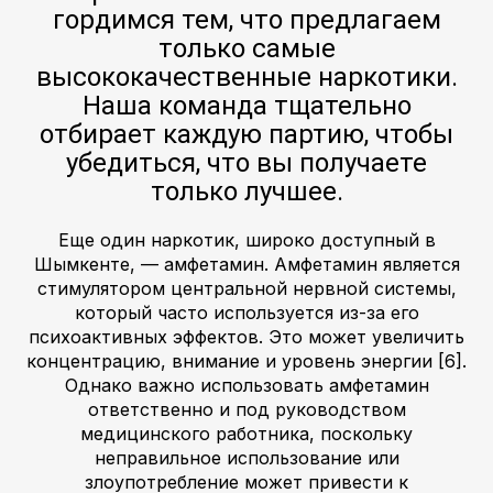
гордимся тем, что предлагаем
только самые
высококачественные наркотики.
Наша команда тщательно
отбирает каждую партию, чтобы
убедиться, что вы получаете
только лучшее.
Еще один наркотик, широко доступный в
Шымкенте, — амфетамин. Амфетамин является
стимулятором центральной нервной системы,
который часто используется из-за его
психоактивных эффектов. Это может увеличить
концентрацию, внимание и уровень энергии [6].
Однако важно использовать амфетамин
ответственно и под руководством
медицинского работника, поскольку
неправильное использование или
злоупотребление может привести к