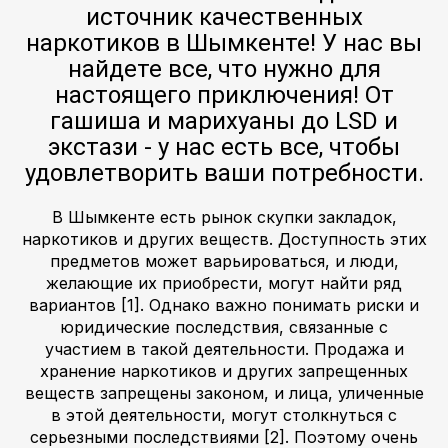
источник качественных
наркотиков в Шымкенте! У нас вы
найдете все, что нужно для
настоящего приключения! От
гашиша и марихуаны до LSD и
экстази - у нас есть все, чтобы
удовлетворить ваши потребности.
В Шымкенте есть рынок скупки закладок,
наркотиков и других веществ. Доступность этих
предметов может варьироваться, и люди,
желающие их приобрести, могут найти ряд
вариантов [1]. Однако важно понимать риски и
юридические последствия, связанные с
участием в такой деятельности. Продажа и
хранение наркотиков и других запрещенных
веществ запрещены законом, и лица, уличенные
в этой деятельности, могут столкнуться с
серьезными последствиями [2]. Поэтому очень