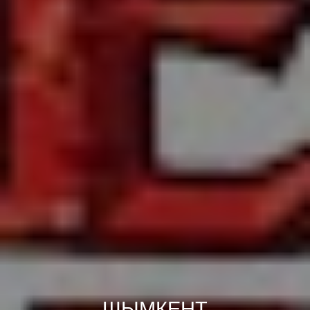
ШЫМКЕНТ