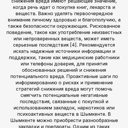
снижения вреда имеют решающее значение,
когда речь идет о покупке книг, лекарств и
веществ. Важно уделять первоочередное
внимание личному здоровью и благополучию, а
также безопасности окружающих. Рискованное
поведение, такое как употребление неизвестных
или непроверенных веществ, может иметь
серьезные последствия [4]. Рекомендуется
искать надежные источники информации и
поддержки, такие как медицинские работники
или телефоны доверия, для принятия
обоснованных решений и снижения
потенциального вреда. Проактивные шаги по
информированию о рисках и применение
стратегий снижения вреда могут помочь
смягчить потенциальные негативные
последствия, связанные с покупкой и
использованием закладок, наркотиков или
психоактивных веществ в Шымкенте. В
Шымкенте можно приобрести разнообразные
закладки и препараты. Одним из таких