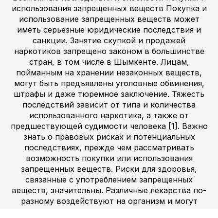
использования запрещенных веществ Покупка и
использование запрещенных веществ может
иметь серьезные юридические последствия и
санкции. Занятие скупкой и продажей
наркотиков запрещено законом в большинстве
стран, в том числе в Шымкенте. Лицам,
пойманным на хранении незаконных веществ,
могут быть предъявлены уголовные обвинения,
штрафы и даже тюремное заключение. Тяжесть
последствий зависит от типа и количества
использованного наркотика, а также от
предшествующей судимости человека [1]. Важно
знать о правовых рисках и потенциальных
последствиях, прежде чем рассматривать
возможность покупки или использования
запрещенных веществ. Риски для здоровья,
связанные с употреблением запрещенных
веществ, значительны. Различные лекарства по-
разному воздействуют на организм и могут
привести как к краткосрочным, так и к