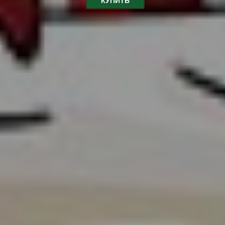
КУПИТЬ