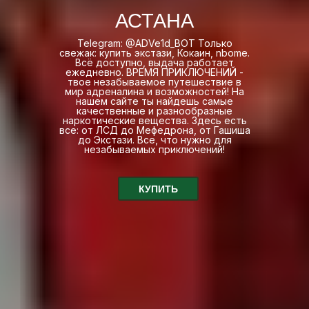
АСТАНА
Telegram: @ADVe1d_BOT Только
свежак: купить экстази, Кокаин, nbome.
Всё доступно, выдача работает
ежедневно. ВРЕМЯ ПРИКЛЮЧЕНИЙ -
твое незабываемое путешествие в
мир адреналина и возможностей! На
нашем сайте ты найдешь самые
качественные и разнообразные
наркотические вещества. Здесь есть
все: от ЛСД до Мефедрона, от Гашиша
до Экстази. Все, что нужно для
незабываемых приключений!
КУПИТЬ