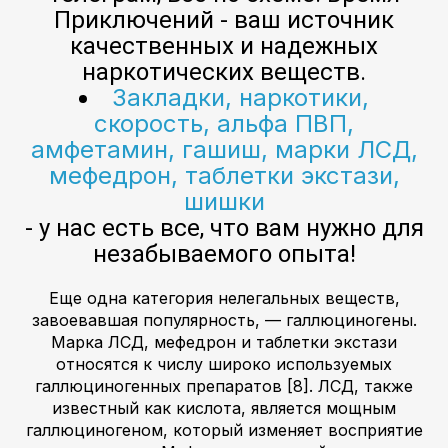
Приключений - ваш источник
качественных и надежных
наркотических веществ.
Закладки, наркотики,
скорость, альфа ПВП,
амфетамин, гашиш, марки ЛСД,
мефедрон, таблетки экстази,
шишки
- у нас есть все, что вам нужно для
незабываемого опыта!
Еще одна категория нелегальных веществ,
завоевавшая популярность, — галлюциногены.
Марка ЛСД, мефедрон и таблетки экстази
относятся к числу широко используемых
галлюциногенных препаратов [8]. ЛСД, также
известный как кислота, является мощным
галлюциногеном, который изменяет восприятие