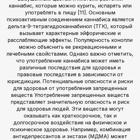
каннабис, которые можно курить, испарять или
употреблять в пищу [11]. Основным
психоактивным соединением каннабиса является
дельта-9-тетрагидроканнабинол (ТГК), который
вызывает характерные эйфорические и
расслабляющие эффекты. Популярность конопли
можно объяснить ее рекреационными и
лечебными свойствами. Однако важно отметить,
что употребление каннабиса может иметь
различные последствия для здоровья и
правовые последствия в зависимости от
юрисдикции. Потенциальные опасности и риски
для здоровья от употребления запрещенных
веществ Употребление запрещенных веществ
представляет значительную опасность и риск
для здоровья людей. Эти вещества могут
оказывать как краткосрочное, так и
долгосрочное воздействие на физическое и
психическое здоровье. Например, комбинация
антидепрессантов и экстази (МДМА) может